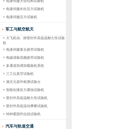
电液伺服大型结构试验机
电液伺服长柱压力试验机
电液伺服压力试验机
军工与航空航天
大飞机动、静密封件高低温耐久性试验
机
电液伺服复合疲劳试验机
电磁谐振高频疲劳试验机
多通道协调加载验机系统
三工位真空试验机
液压元器件检测试验台
智能化慢应力腐蚀试验机
密封件高低温耐久性试验机
密封件高低温动摩擦试验机
特种紧固件拉扭试验机
汽车与轨道交通